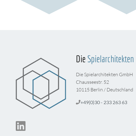
Die
Spielarchitekten
Die Spielarchitekten GmbH
Chausseestr. 52
10115 Berlin / Deutschland
+49(0)30 - 233 263 63