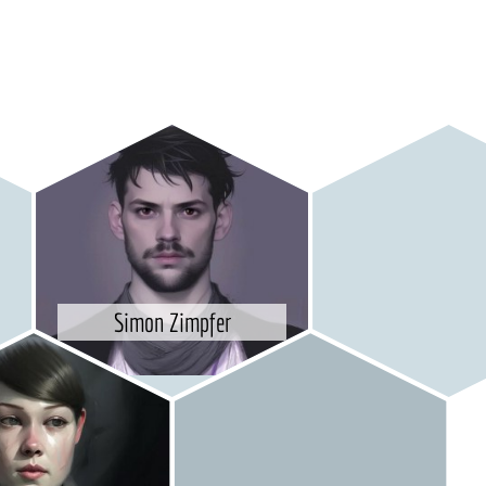
Simon Zimpfer