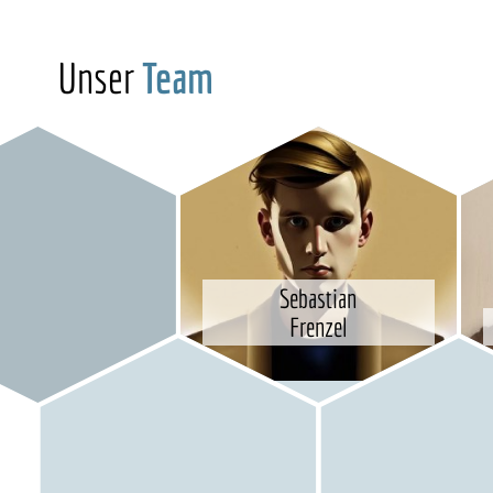
Unser
Team
Sebastian
Frenzel