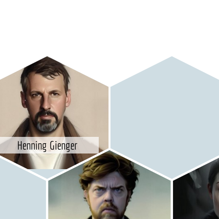
Henning Gienger