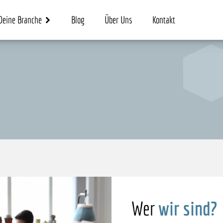
Deine Branche
Blog
Über Uns
Kontakt
Wer
wir sind?