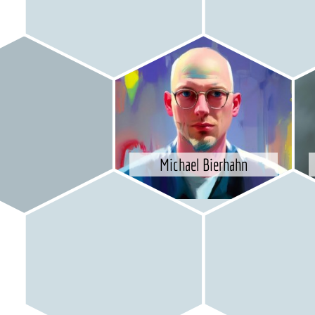
Michael Bierhahn