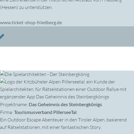
(Hessen) zu unterstützen.
www.ticket-shop-friedberg.de
Projektname:
Das Geheimnis des Steinbergkönigs
Firma:
Tourismusverband PillerseeTal
Ein Outdoor Escape Abenteuer in den Tiroler Alpen, basierend
auf Rätselstationen, mit einer fantastischen Story.