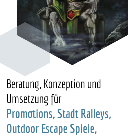
Beratung, Konzeption und
Umsetzung für
Promotions, Stadt Ralleys,
Outdoor Escape Spiele,