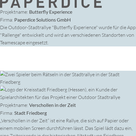
Projektname:
Butterfly Experience
Firma:
Paperdice Solutions GmbH
Die Outdoor-Stadtrallye "Butterfly Experience" wurde für die App
"Rallenge" entwickelt und wird an verschiedenen Standorten von
Teamescape eingesetzt.
Projektname:
Verschollen in der Zeit
Firma:
Stadt Friedberg
„Verschollen in der Zeit“ ist eine Rallye, die sich auf Papier oder
einem mobilen Screen durchführen lässt. Das Spiel lädt dazu ein,
eine Zeitreisende in der historischen Altstadt von Friedberg