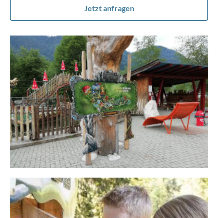
Jetzt anfragen