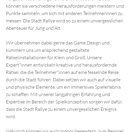
können sie verschiedene Herausforderungen meistern und
Punkte sammeln, um sich mit anderen Teilnehmerinnen zu
messen. Die Stadt Rallye wird so zu einem unvergesslichen
Abenteuer für Jung und Alt.
Wir übernehmen dabei gerne das Game Design und
kümmern uns um ansprechend gestaltete
Rätselinstallationen für Klein und Groß. Unsere
Expert*innen entwickeln kreative und herausfordernde
Rätsel, die die Teilnehmer*innen auf eine fesselnde Reise
durch die Stadt führen. Dabei setzen wir auch auf visuelle
und physische Elemente, um ein immersives Spielerlebnis
zu schaffen. Mit unserer langjährigen Erfahrung und
Expertise im Bereich der Spielkonzeption sorgen wir dafür,
dass die Stadt Rallye zu einem unvergesslichen Ereignis
wird.
Natürlich können wir auch Indoor begeistern, zum Beispiel