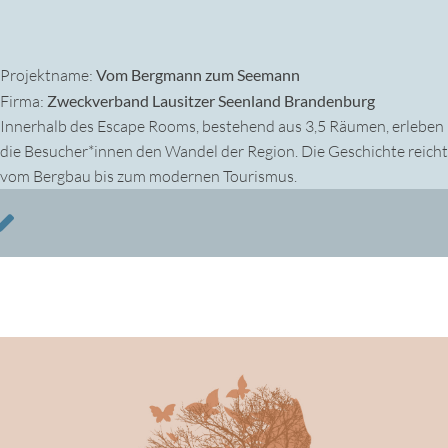
Projektname:
Vom Bergmann zum Seemann
Firma:
Zweckverband Lausitzer Seenland Brandenburg
Innerhalb des Escape Rooms, bestehend aus 3,5 Räumen, erleben
die Besucher*innen den Wandel der Region. Die Geschichte reicht
vom Bergbau bis zum modernen Tourismus.