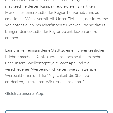
maßgeschneiderten Kampagne, die die einzigartigen
Merkmale deiner Stadt oder Region hervorhebt und auf
emotionale Weise vermittelt. Unser Ziel ist es, das Interesse
von potenziellen Besucher*innen zu wecken und sie dazu zu
bringen, deine Stadt oder Region zu entdecken und zu
erleben.
Lass uns gemeinsam deine Stadt zu einem unvergesslichen
Erlebnis machen! Kontaktiere uns noch heute, um mehr
über unsere Spielkonzepte, die Stadt App und die
verschiedenen Werbemöglichkeiten, wie zum Beispiel
Werbeaktionen und die Möglichkeit, die Stadt zu
entdecken, zu erfahren. Wir freuen uns darauf!
Gleich zu unserer App!