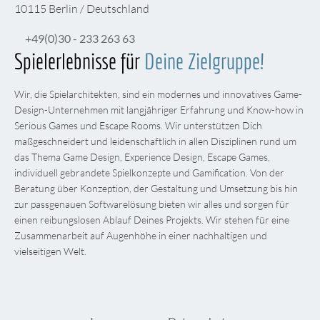
10115 Berlin / Deutschland
+49(0)30 - 233 263 63
Spielerlebnisse für
Deine Zielgruppe!
Wir, die Spielarchitekten, sind ein modernes und innovatives Game-
Design-Unternehmen mit langjähriger Erfahrung und Know-how in
Serious Games und Escape Rooms. Wir unterstützen Dich
maßgeschneidert und leidenschaftlich in allen Disziplinen rund um
das Thema Game Design, Experience Design, Escape Games,
individuell gebrandete Spielkonzepte und Gamification. Von der
Beratung über Konzeption, der Gestaltung und Umsetzung bis hin
zur passgenauen Softwarelösung bieten wir alles und sorgen für
einen reibungslosen Ablauf Deines Projekts. Wir stehen für eine
Zusammenarbeit auf Augenhöhe in einer nachhaltigen und
vielseitigen Welt.